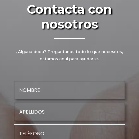
Contacta con
nosotros
¿Alguna duda? Pregúntanos todo lo que necesites,
estamos aquí para ayudarte.