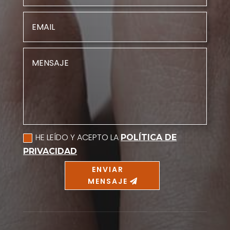
HE LEÍDO Y ACEPTO LA
POLÍTICA DE
PRIVACIDAD
ENVIAR
MENSAJE