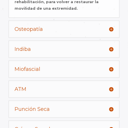
rehabilitación, para volver a restaurar la
movilidad de una extremidad.
Osteopatía
Indiba
Miofascial
ATM
Punción Seca