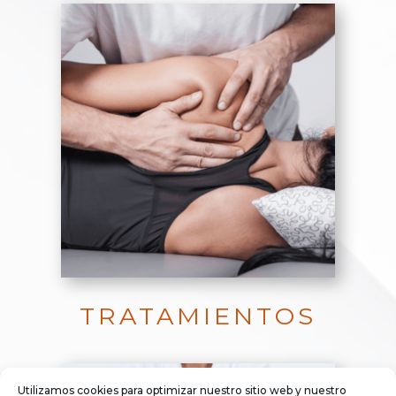
TRATAMIENTOS
Utilizamos cookies para optimizar nuestro sitio web y nuestro