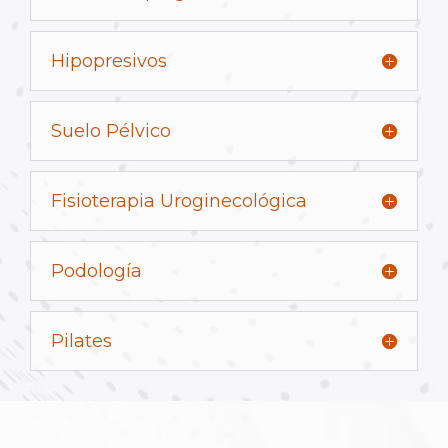
Hipopresivos
Suelo Pélvico
Fisioterapia Uroginecológica
Podología
Pilates