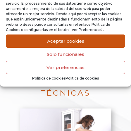
servicio. El procesamiento de sus datos tiene como objetivo
únicamente la mejora de la calidad del sitio web para poder
ofrecerle un mejor servicio. Desde aquí podrá aceptar las cookies
que están únicamente destinadas al funcionamiento de la página
web, si lo desea puede consultarlas en el enlace Política de
Cookies o configurarlas en el botón ''Ver Preferencias''.
Aceptar cookies
Solo funcionales
Ver preferencias
Política de cookies
Política de cookies
TÉCNICAS