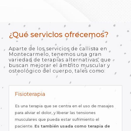
¿Qué servicios ofrecemos?
Aparte de los servicios de callista en
Montecarmelo, tenemos una gran
variedad de terapias alternativas, que
buscan mejorar el ámbito muscular y
osteológico del cuerpo, tales como:
Fisioterapia
Es una terapia que se centra en el uso de masajes
para aliviar el dolor, y liberar las tensiones
musculares que pueda estar sufrimiento el
paciente.
Es también usada como terapia de