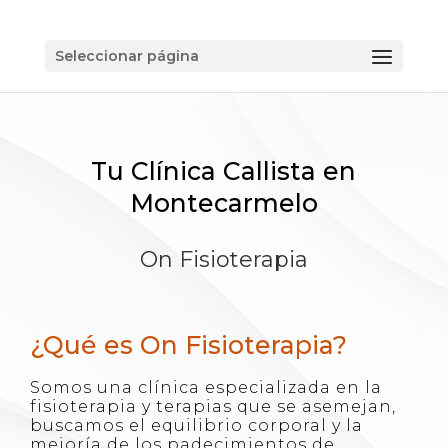
Seleccionar página
Tu Clínica Callista en
Montecarmelo
On Fisioterapia
¿Qué es On Fisioterapia?
Somos una clínica especializada en la
fisioterapia y terapias que se asemejan,
buscamos el equilibrio corporal y la
mejoría de los padecimientos de