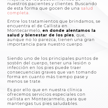
nuestros pacientes y clientes. Buscando
de esta forma que gocen de una
salud
completa
.
Entre los tratamientos que brindamos, se
encuentra el de Callista en
Montecarmelo,
en donde alentamos la
salud y bienestar de los pies
, que,
aunque no lo parezca, tienen una gran
importancia para nuestro cuerpo.
Siendo uno de los principales puntos de
sostén del cuerpo, tener una lesión o
infección en los pies puede traer
consecuencias graves que van tomando
forma en cuanto más tiempo pase y
menos se trate.
Es por ello que en nuestra clínica
ofrecemos servicios especiales con
callista en Montecarmelo, para que
mantengas tus pies saludables.