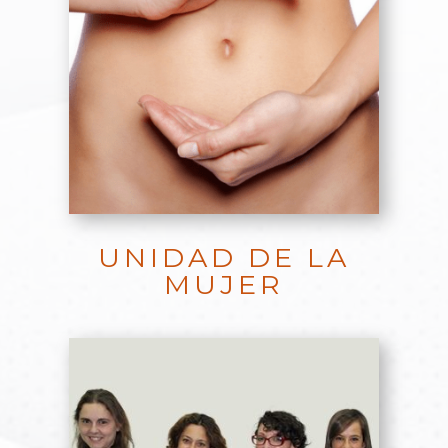
UNIDAD DE LA
MUJER