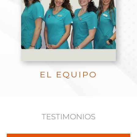
EL EQUIPO
TESTIMONIOS