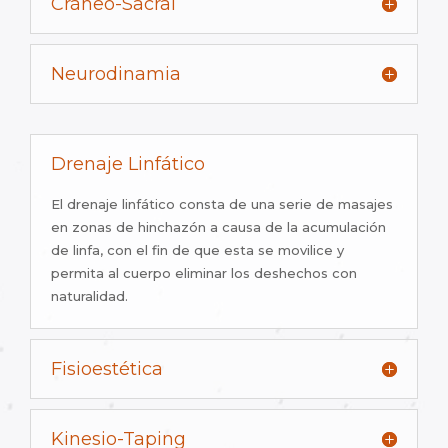
Cráneo-Sacral
Neurodinamia
Drenaje Linfático
El drenaje linfático consta de una serie de masajes
en zonas de hinchazón a causa de la acumulación
de linfa, con el fin de que esta se movilice y
permita al cuerpo eliminar los deshechos con
naturalidad.
Fisioestética
Kinesio-Taping