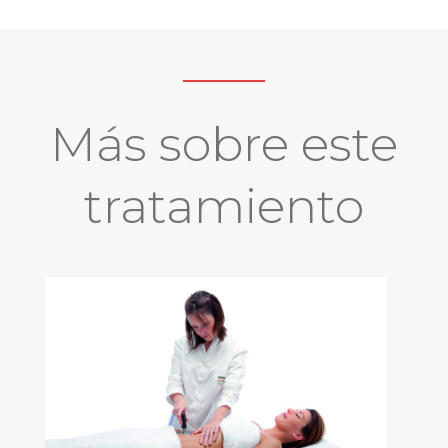
Más sobre este
tratamiento