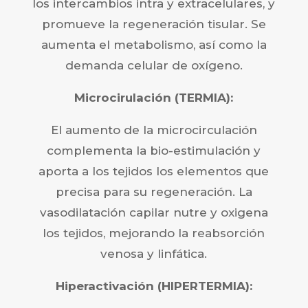
los intercambios intra y extracelulares, y
promueve la regeneración tisular. Se
aumenta el metabolismo, así como la
demanda celular de oxígeno.
Microcirulación (TERMIA):
El aumento de la microcirculación
complementa la bio-estimulación y
aporta a los tejidos los elementos que
precisa para su regeneración. La
vasodilatación capilar nutre y oxigena
los tejidos, mejorando la reabsorción
venosa y linfática.
Hiperactivación (HIPERTERMIA):