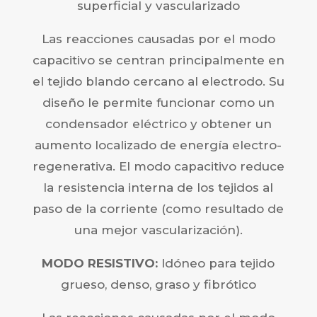
superficial y vascularizado
Las reacciones causadas por el modo
capacitivo se centran principalmente en
el tejido blando cercano al electrodo. Su
diseño le permite funcionar como un
condensador eléctrico y obtener un
aumento localizado de energía electro-
regenerativa. El modo capacitivo reduce
la resistencia interna de los tejidos al
paso de la corriente (como resultado de
una mejor vascularización).
MODO RESISTIVO:
Idóneo para tejido
grueso, denso, graso y fibrótico