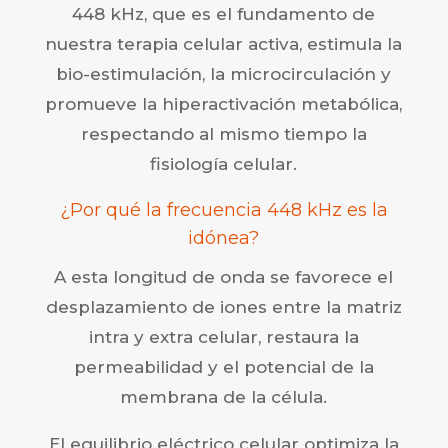
448 kHz, que es el fundamento de
nuestra terapia celular activa, estimula la
bio-estimulación, la microcirculación y
promueve la hiperactivación metabólica,
respectando al mismo tiempo la
fisiología celular.
¿Por qué la frecuencia 448 kHz es la
idónea?
A esta longitud de onda se favorece el
desplazamiento de iones entre la matriz
intra y extra celular, restaura la
permeabilidad y el potencial de la
membrana de la célula.
El equilibrio eléctrico celular optimiza la