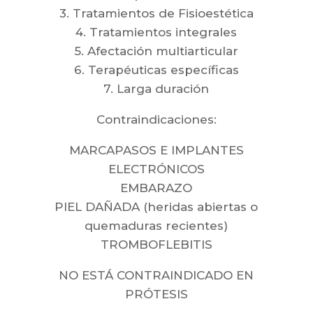
3. Tratamientos de Fisioestética
4. Tratamientos integrales
5. Afectación multiarticular
6. Terapéuticas específicas
7. Larga duración
Contraindicaciones:
MARCAPASOS E IMPLANTES
ELECTRÓNICOS
EMBARAZO
PIEL DAÑADA (heridas abiertas o
quemaduras recientes)
TROMBOFLEBITIS
NO ESTÁ CONTRAINDICADO EN
PRÓTESIS