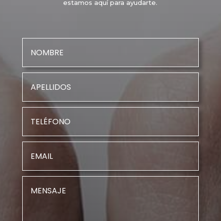
estamos aquí para ayudarte.