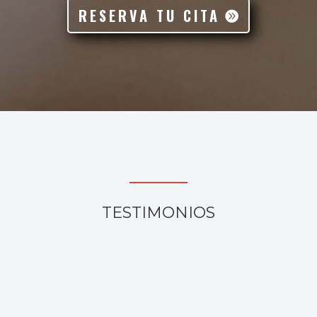
RESERVA TU CITA
TESTIMONIOS