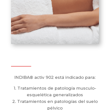
INDIBA® activ 902 está indicado para:
1. Tratamientos de patología musculo-
esquelética generalizados
2. Tratamientos en patologías del suelo
pélvico