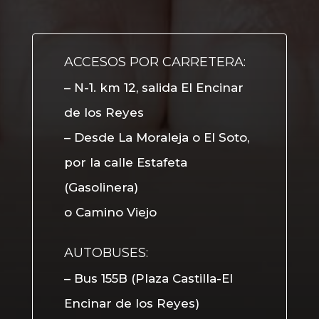
ACCESOS POR CARRETERA:
– N-1. km 12, salida El Encinar
de los Reyes
– Desde La Moraleja o El Soto,
por la calle Estafeta
(Gasolinera)
o Camino Viejo
AUTOBUSES:
– Bus 155B (Plaza Castilla-El
Encinar de los Reyes)