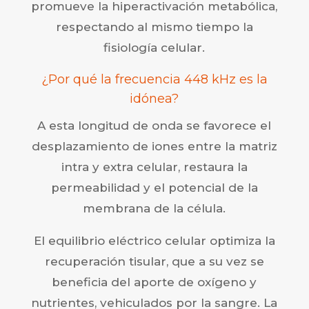
promueve la hiperactivación metabólica,
respectando al mismo tiempo la
fisiología celular.
¿Por qué la frecuencia 448 kHz es la
idónea?
A esta longitud de onda se favorece el
desplazamiento de iones entre la matriz
intra y extra celular, restaura la
permeabilidad y el potencial de la
membrana de la célula.
El equilibrio eléctrico celular optimiza la
recuperación tisular, que a su vez se
beneficia del aporte de oxígeno y
nutrientes, vehiculados por la sangre. La