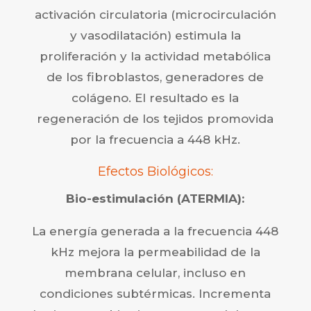
activación circulatoria (microcirculación
y vasodilatación) estimula la
proliferación y la actividad metabólica
de los fibroblastos, generadores de
colágeno. El resultado es la
regeneración de los tejidos promovida
por la frecuencia a 448 kHz.
Efectos Biológicos:
Bio-estimulación (ATERMIA):
La energía generada a la frecuencia 448
kHz mejora la permeabilidad de la
membrana celular, incluso en
condiciones subtérmicas. Incrementa