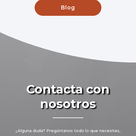
Blog
Contacta con
nosotros
¿Alguna duda? Pregúntanos todo lo que necesites,