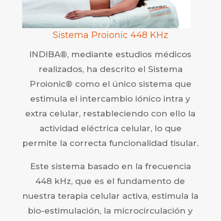
Sistema Proionic 448 KHz
INDIBA®, mediante estudios médicos
realizados, ha descrito el Sistema
Proionic® como el único sistema que
estimula el intercambio iónico intra y
extra celular, restableciendo con ello la
actividad eléctrica celular, lo que
permite la correcta funcionalidad tisular.
Este sistema basado en la frecuencia
448 kHz, que es el fundamento de
nuestra terapia celular activa, estimula la
bio-estimulación, la microcirculación y