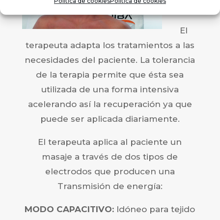
Política de cookies
Política de cookies
?
El
terapeuta adapta los tratamientos a las
necesidades del paciente. La tolerancia
de la terapia permite que ésta sea
utilizada de una forma intensiva
acelerando así la recuperación ya que
puede ser aplicada diariamente.
El terapeuta aplica al paciente un
masaje a través de dos tipos de
electrodos que producen una
Transmisión de energía:
MODO CAPACITIVO:
Idóneo para tejido