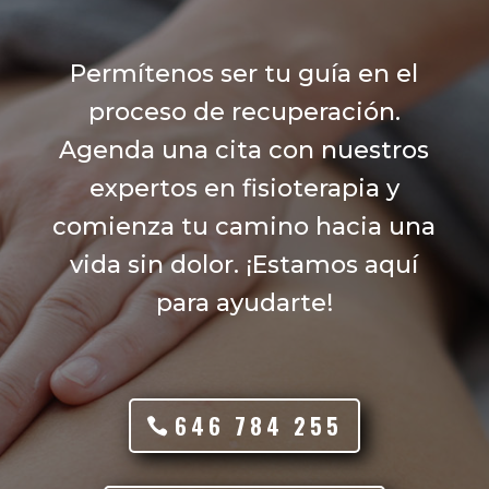
Permítenos ser tu guía en el
proceso de recuperación.
Agenda una cita con nuestros
expertos en fisioterapia y
comienza tu camino hacia una
vida sin dolor. ¡Estamos aquí
para ayudarte!
646 784 255