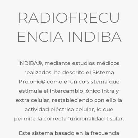
RADIOFRECU
ENCIA INDIBA
INDIBA®, mediante estudios médicos
realizados, ha descrito el Sistema
Proionic® como el único sistema que
estimula el intercambio iónico intra y
extra celular, restableciendo con ello la
actividad eléctrica celular, lo que
permite la correcta funcionalidad tisular.
Este sistema basado en la frecuencia