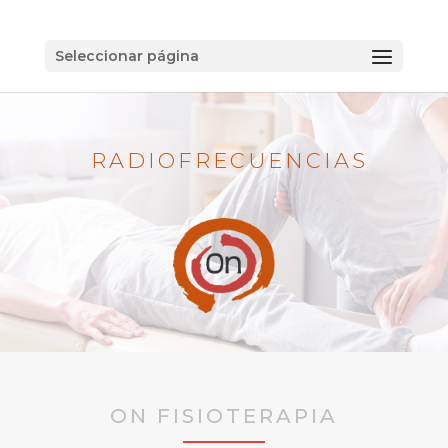
Seleccionar página
RADIOFRECUENCIAS
ON FISIOTERAPIA