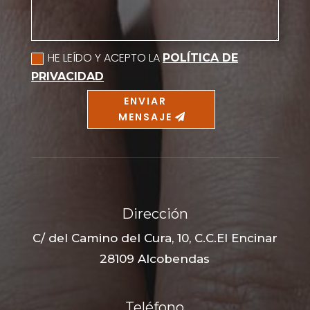
HE LEÍDO Y ACEPTO LA
POLÍTICA DE
PRIVACIDAD
ENVIAR
MENSAJE
Dirección
C/ del Camino del Cura, 10, C.C.El Encinar
28109 Alcobendas
Teléfono