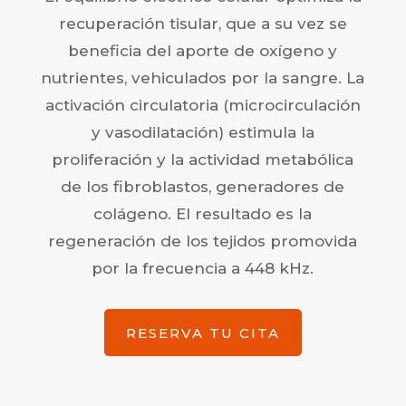
recuperación tisular, que a su vez se
beneficia del aporte de oxígeno y
nutrientes, vehiculados por la sangre. La
activación circulatoria (microcirculación
y vasodilatación) estimula la
proliferación y la actividad metabólica
de los fibroblastos, generadores de
colágeno. El resultado es la
regeneración de los tejidos promovida
por la frecuencia a 448 kHz.
RESERVA TU CITA