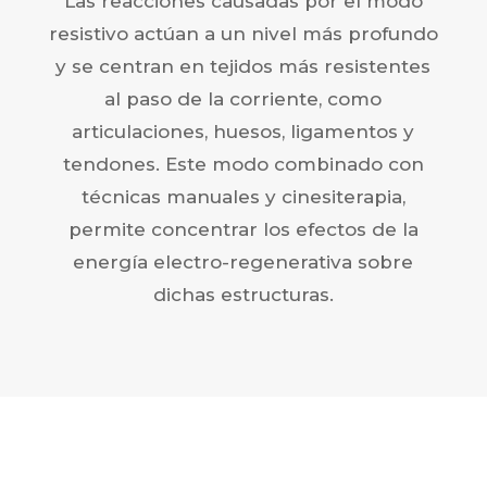
Las reacciones causadas por el modo
resistivo actúan a un nivel más profundo
y se centran en tejidos más resistentes
al paso de la corriente, como
articulaciones, huesos, ligamentos y
tendones. Este modo combinado con
técnicas manuales y cinesiterapia,
permite concentrar los efectos de la
energía electro-regenerativa sobre
dichas estructuras.