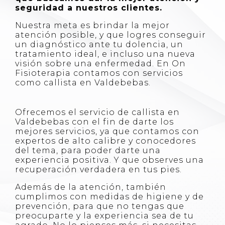
seguridad a nuestros clientes.
Nuestra meta es brindar la mejor
atención posible, y que logres conseguir
un diagnóstico ante tu dolencia, un
tratamiento ideal, e incluso una nueva
visión sobre una enfermedad.
En On
Fisioterapia contamos con servicios
como callista en Valdebebas.
Ofrecemos el servicio de callista en
Valdebebas con el fin de darte los
mejores servicios, ya que contamos con
expertos de alto calibre y conocedores
del tema, para poder darte una
experiencia positiva. Y que observes una
recuperación verdadera en tus pies.
Además de la atención, también
cumplimos con medidas de higiene y de
prevención, para que no tengas que
preocuparte y la experiencia sea de tu