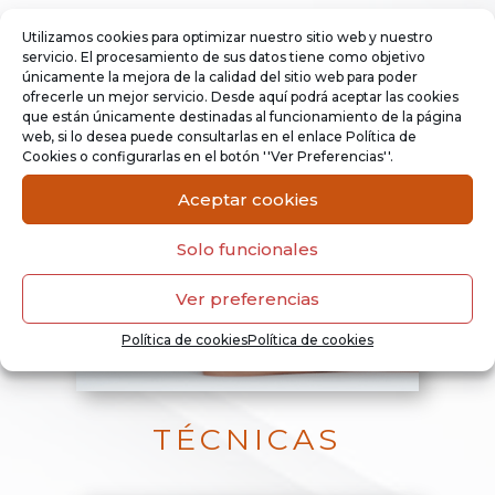
Utilizamos cookies para optimizar nuestro sitio web y nuestro
servicio. El procesamiento de sus datos tiene como objetivo
únicamente la mejora de la calidad del sitio web para poder
ofrecerle un mejor servicio. Desde aquí podrá aceptar las cookies
que están únicamente destinadas al funcionamiento de la página
web, si lo desea puede consultarlas en el enlace Política de
Cookies o configurarlas en el botón ''Ver Preferencias''.
Aceptar cookies
Solo funcionales
Ver preferencias
Política de cookies
Política de cookies
TÉCNICAS