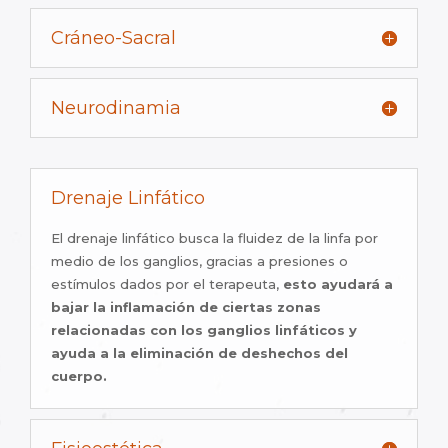
Cráneo-Sacral
Neurodinamia
Drenaje Linfático
El drenaje linfático busca la fluidez de la linfa por
medio de los ganglios, gracias a presiones o
estímulos dados por el terapeuta,
esto ayudará a
bajar la inflamación de ciertas zonas
relacionadas con los ganglios linfáticos y
ayuda a la eliminación de deshechos del
cuerpo.