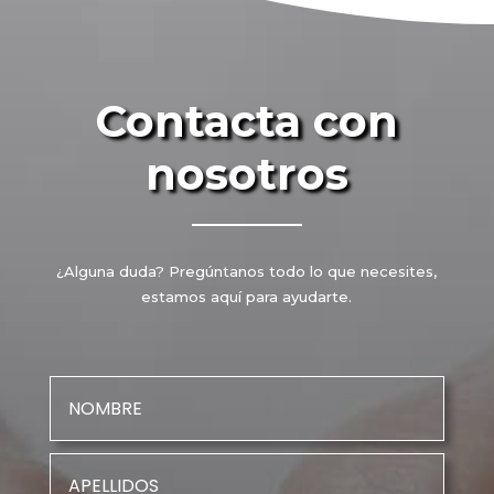
Contacta con
nosotros
¿Alguna duda? Pregúntanos todo lo que necesites,
estamos aquí para ayudarte.