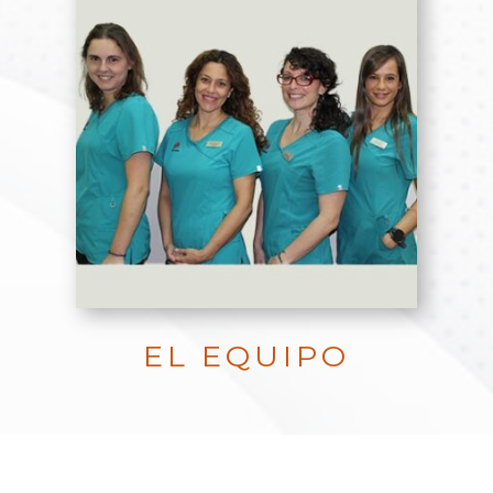
EL EQUIPO