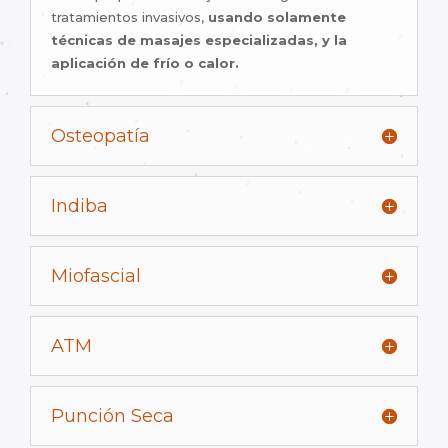
tratamientos invasivos,
usando solamente
técnicas de masajes especializadas, y la
aplicación de frío o calor.
Osteopatía
Indiba
Miofascial
ATM
Punción Seca