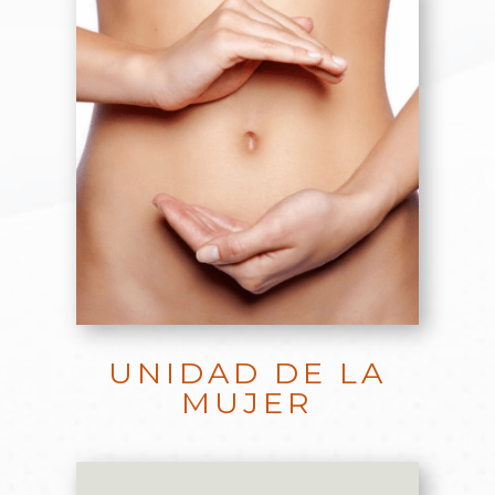
UNIDAD DE LA
MUJER