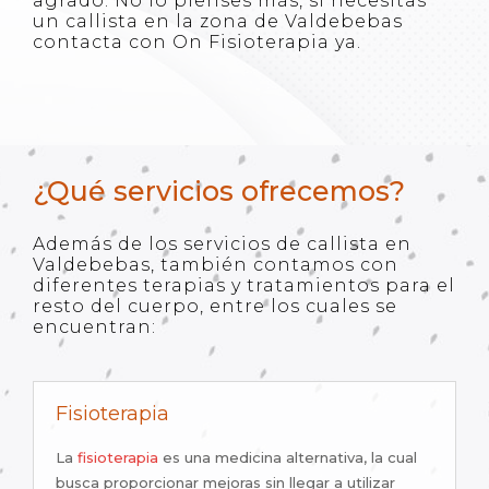
agrado. No lo pienses más, si necesitas
un callista en la zona de Valdebebas
contacta con On Fisioterapia ya.
¿Qué servicios ofrecemos?
Además de los servicios de callista en
Valdebebas, también contamos con
diferentes terapias y tratamientos para el
resto del cuerpo, entre los cuales se
encuentran:
Fisioterapia
La
fisioterapia
es una medicina alternativa, la cual
busca proporcionar mejoras sin llegar a utilizar