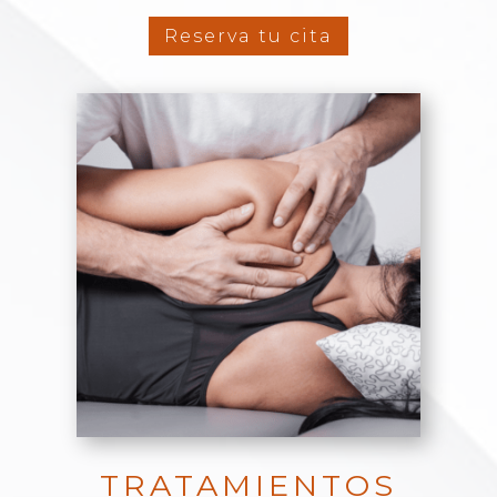
Reserva tu cita
TRATAMIENTOS