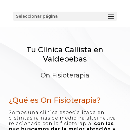
Seleccionar página
Tu Clínica Callista en
Valdebebas
On Fisioterapia
¿Qué es On Fisioterapia?
Somos una clínica especializada en
distintas ramas de medicina alternativa
relacionada con la fisioterapia,
con las
que buscamos dar la mejor atención y