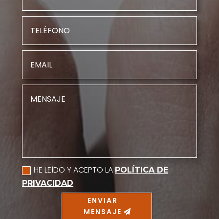
HE LEÍDO Y ACEPTO LA
POLÍTICA DE
PRIVACIDAD
ENVIAR
MENSAJE