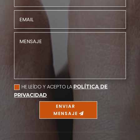
HE LEÍDO Y ACEPTO LA
POLÍTICA DE
PRIVACIDAD
ENVIAR
MENSAJE