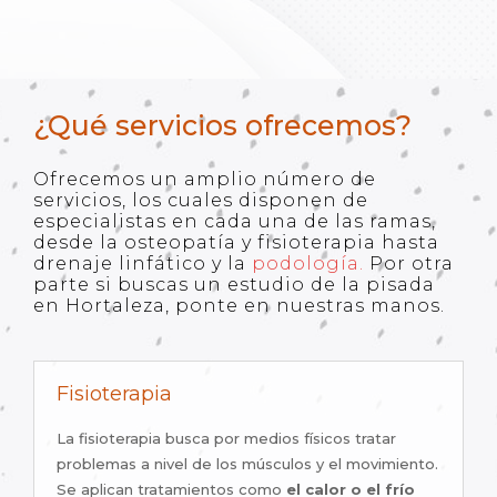
¿Qué servicios ofrecemos?
Ofrecemos un amplio número de
servicios, los cuales disponen de
especialistas en cada una de las ramas,
desde la osteopatía y fisioterapia hasta
drenaje linfático y la
podología.
Por otra
parte si buscas un estudio de la pisada
en Hortaleza, ponte en nuestras manos.
Fisioterapia
La fisioterapia busca por medios físicos tratar
problemas a nivel de los músculos y el movimiento.
Se aplican tratamientos como
el calor o el frío