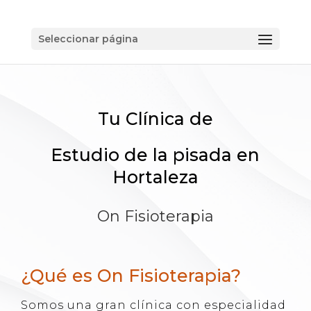
Seleccionar página
Tu Clínica de
Estudio de la pisada en
Hortaleza
On Fisioterapia
¿Qué es On Fisioterapia?
Somos una gran clínica con especialidad