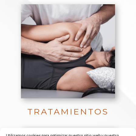
TRATAMIENTOS
Utilizamos cookies para optimizar nuestro sitio web y nuestro