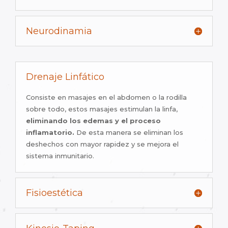
Neurodinamia
Drenaje Linfático
Consiste en masajes en el abdomen o la rodilla
sobre todo, estos masajes estimulan la linfa,
eliminando los edemas y el proceso
inflamatorio.
De esta manera se eliminan los
deshechos con mayor rapidez y se mejora el
sistema inmunitario.
Fisioestética