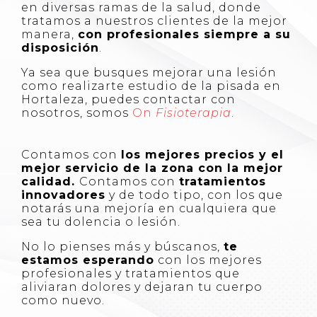
en diversas ramas de la salud, donde
tratamos a nuestros clientes de la mejor
manera,
con profesionales siempre a su
disposición
.
Ya sea que busques mejorar una lesión
como realizarte estudio de la pisada en
Hortaleza, puedes contactar con
nosotros, somos
On
Fisioterapia
.
Contamos con
los mejores precios y el
mejor servicio de la zona con la mejor
calidad.
Contamos con
tratamientos
innovadores
y de todo tipo, con los que
notarás una mejoría en cualquiera que
sea tu dolencia o lesión.
No lo pienses más y búscanos,
te
estamos esperando
con los mejores
profesionales y tratamientos que
aliviaran dolores y dejaran tu cuerpo
como nuevo.