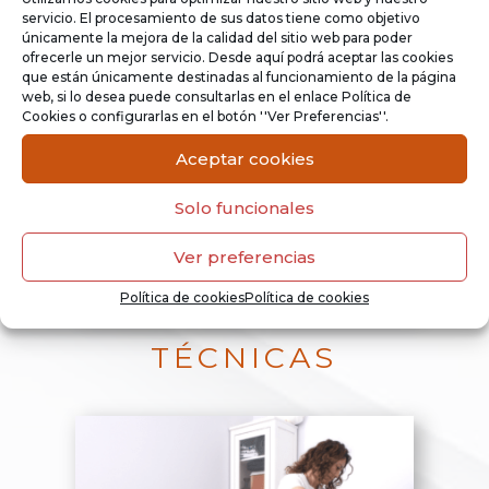
servicio. El procesamiento de sus datos tiene como objetivo
únicamente la mejora de la calidad del sitio web para poder
ofrecerle un mejor servicio. Desde aquí podrá aceptar las cookies
que están únicamente destinadas al funcionamiento de la página
web, si lo desea puede consultarlas en el enlace Política de
Cookies o configurarlas en el botón ''Ver Preferencias''.
Aceptar cookies
Solo funcionales
Ver preferencias
Política de cookies
Política de cookies
TÉCNICAS