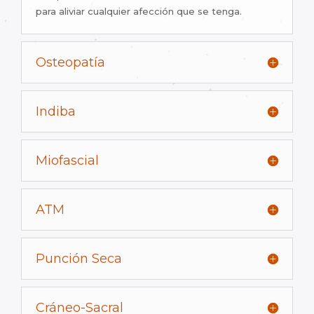
para aliviar cualquier afección que se tenga.
Osteopatía
Indiba
Miofascial
ATM
Punción Seca
Cráneo-Sacral