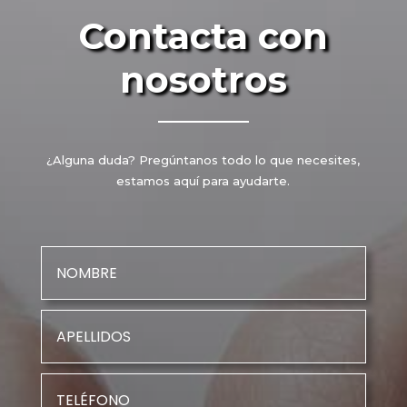
Contacta con
nosotros
¿Alguna duda? Pregúntanos todo lo que necesites,
estamos aquí para ayudarte.