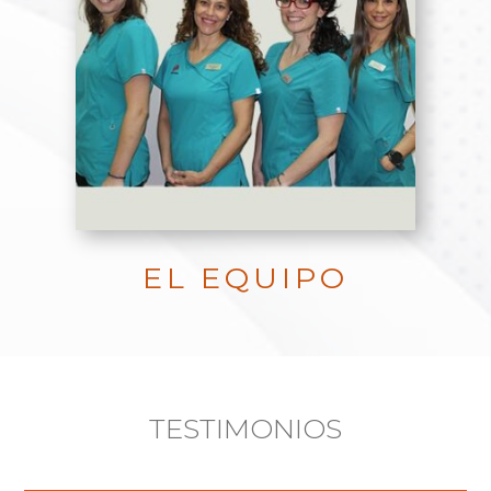
EL EQUIPO
TESTIMONIOS