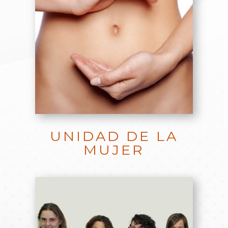
UNIDAD DE LA
MUJER