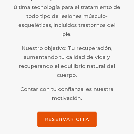
última tecnología para el tratamiento de
todo tipo de lesiones músculo-
esqueléticas, incluidos trastornos del
pie.
Nuestro objetivo: Tu recuperación,
aumentando tu calidad de vida y
recuperando el equilibrio natural del
cuerpo.
Contar con tu confianza, es nuestra
motivación.
RESERVAR CITA