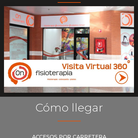
Cómo llegar
ACCESOS POR CARRETERA