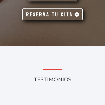
RESERVA TU CITA
TESTIMONIOS