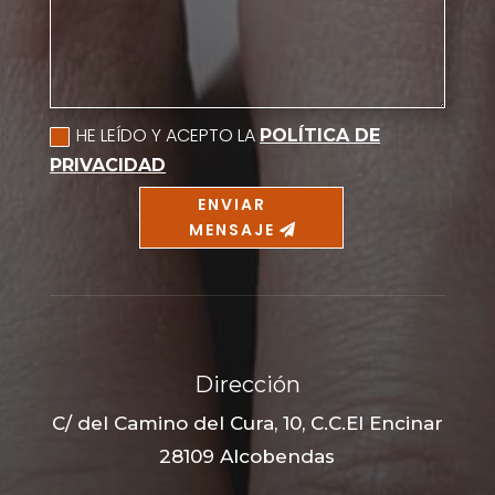
HE LEÍDO Y ACEPTO LA
POLÍTICA DE
PRIVACIDAD
ENVIAR
MENSAJE
Dirección
C/ del Camino del Cura, 10, C.C.El Encinar
28109 Alcobendas