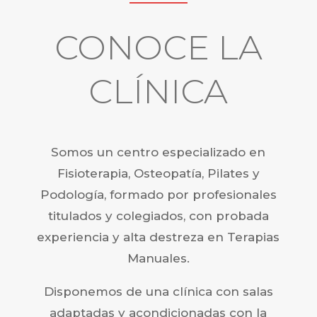
CONOCE LA
CLÍNICA
Somos un centro especializado en
Fisioterapia, Osteopatía, Pilates y
Podología, formado por profesionales
titulados y colegiados, con probada
experiencia y alta destreza en Terapias
Manuales.
Disponemos de una clínica con salas
adaptadas y acondicionadas con la