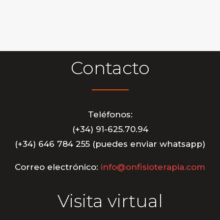
Contacto
Teléfonos:
(+34) 91-625.70.94
(+34) 646 784 255 (puedes enviar whatsapp)
Correo electrónico:
info@onfisioterapia.com
Visita virtual