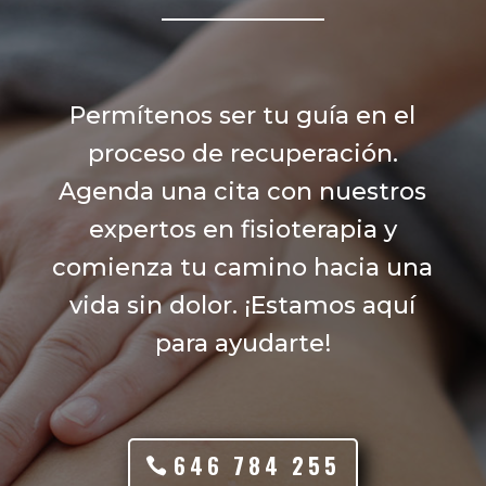
Permítenos ser tu guía en el
proceso de recuperación.
Agenda una cita con nuestros
expertos en fisioterapia y
comienza tu camino hacia una
vida sin dolor. ¡Estamos aquí
para ayudarte!
646 784 255