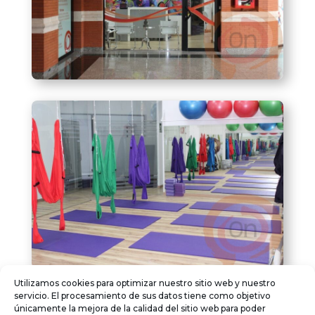
Utilizamos cookies para optimizar nuestro sitio web y nuestro
servicio. El procesamiento de sus datos tiene como objetivo
únicamente la mejora de la calidad del sitio web para poder