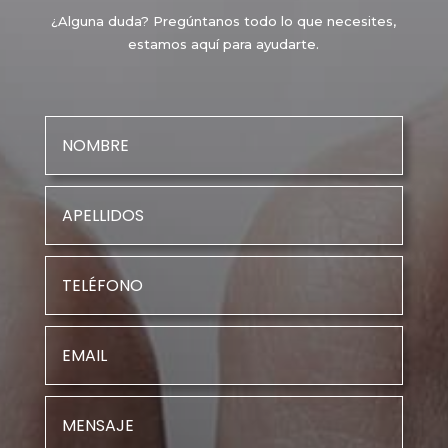
¿Alguna duda? Pregúntanos todo lo que necesites,
estamos aquí para ayudarte.