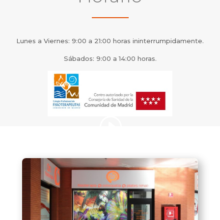
Lunes a Viernes: 9:00 a 21:00 horas ininterrumpidamente.
Sábados: 9:00 a 14:00 horas.