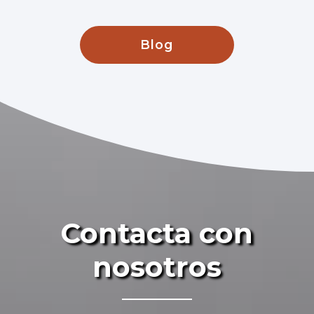
Blog
Contacta con
nosotros