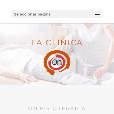
Seleccionar página
LA CLÍNICA
ON FISIOTERAPIA