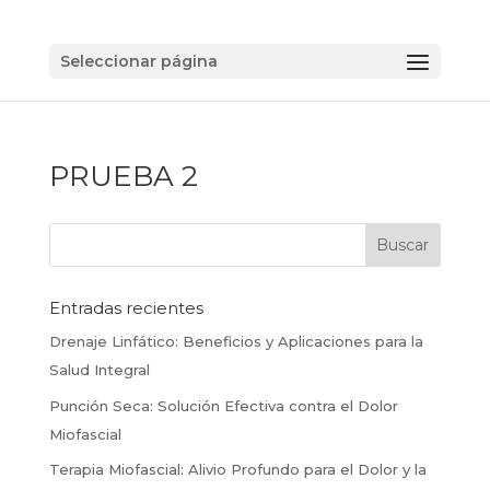
Seleccionar página
PRUEBA 2
Entradas recientes
Drenaje Linfático: Beneficios y Aplicaciones para la
Salud Integral
Punción Seca: Solución Efectiva contra el Dolor
Miofascial
Terapia Miofascial: Alivio Profundo para el Dolor y la