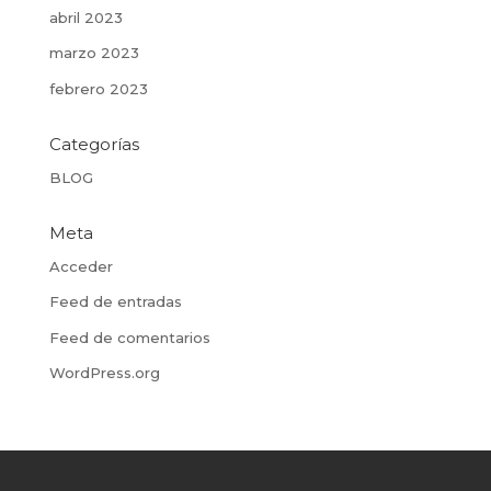
abril 2023
marzo 2023
febrero 2023
Categorías
BLOG
Meta
Acceder
Feed de entradas
Feed de comentarios
WordPress.org