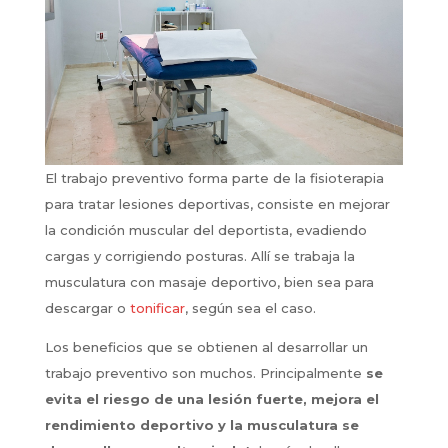
El trabajo preventivo forma parte de la fisioterapia
para tratar lesiones deportivas, consiste en mejorar
la condición muscular del deportista, evadiendo
cargas y corrigiendo posturas. Allí se trabaja la
musculatura con masaje deportivo, bien sea para
descargar o
tonificar
, según sea el caso.
Los beneficios que se obtienen al desarrollar un
trabajo preventivo son muchos. Principalmente
se
evita el riesgo de una lesión fuerte, mejora el
rendimiento deportivo y la musculatura se