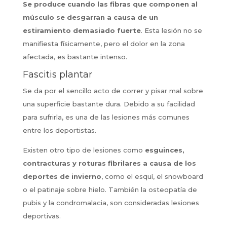
Se produce cuando las fibras que componen al
músculo se desgarran a causa de un
estiramiento demasiado fuerte
. Esta lesión no se
manifiesta físicamente, pero el dolor en la zona
afectada, es bastante intenso.
Fascitis plantar
Se da por el sencillo acto de correr y pisar mal sobre
una superficie bastante dura. Debido a su facilidad
para sufrirla, es una de las lesiones más comunes
entre los deportistas.
Existen otro tipo de lesiones como
esguinces,
contracturas y roturas fibrilares a causa de los
deportes de invierno
, como el esquí, el snowboard
o el patinaje sobre hielo. También la osteopatía de
pubis y la condromalacia, son consideradas lesiones
deportivas.