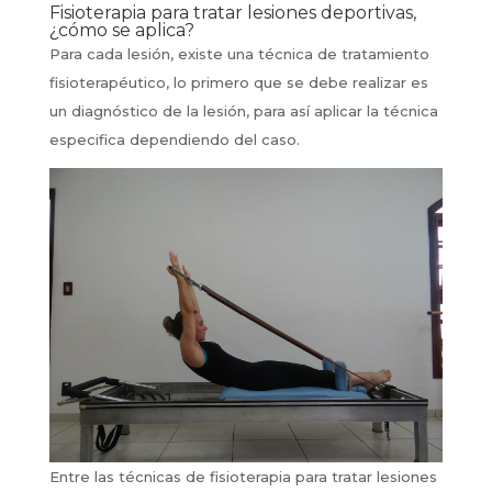
Fisioterapia para tratar lesiones deportivas,
¿cómo se aplica?
Para cada lesión, existe una técnica de tratamiento
fisioterapéutico, lo primero que se debe realizar es
un diagnóstico de la lesión, para así aplicar la técnica
especifica dependiendo del caso.
Entre las técnicas de fisioterapia para tratar lesiones