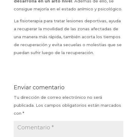
desarrolla en un alto nivel
. Además de ello, se
consigue mejoría en el estado anímico y psicológico.
La fisioterapia para tratar lesiones deportivas, ayuda
a recuperar la movilidad de las zonas afectadas de
una manera más rápida, también acorta los tiempos
de recuperación y evita secuelas o molestias que se
puedan sufrir luego de la recuperación.
Enviar comentario
Tu dirección de correo electrónico no será
publicada.
Los campos obligatorios están marcados
con
*