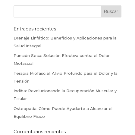
Entradas recientes
Drenaje Linfático: Beneficios y Aplicaciones para la
Salud Integral
Punción Seca: Solución Efectiva contra el Dolor
Miofascial
Terapia Miofascial: Alivio Profundo para el Dolor y la
Tensión
Indiba: Revolucionando la Recuperación Muscular y
Tisular
Osteopatía: Cómo Puede Ayudarte a Alcanzar el
Equilibrio Físico
Comentarios recientes