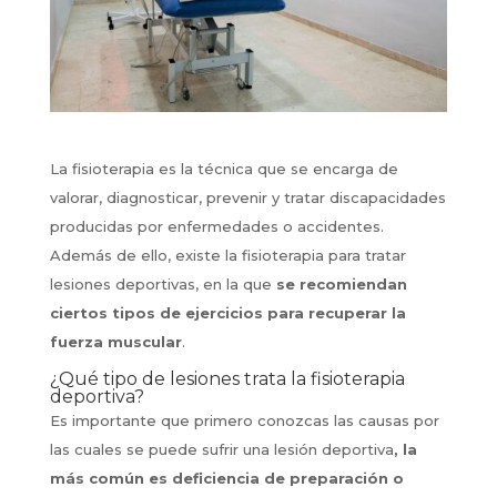
La fisioterapia es la técnica que se encarga de
valorar, diagnosticar, prevenir y tratar discapacidades
producidas por enfermedades o accidentes.
Además de ello, existe la fisioterapia para tratar
lesiones deportivas, en la que
se recomiendan
ciertos tipos de ejercicios para recuperar la
fuerza muscular
.
¿Qué tipo de lesiones trata la fisioterapia
deportiva?
Es importante que primero conozcas las causas por
las cuales se puede sufrir una lesión deportiva
, la
más común es deficiencia de preparación o