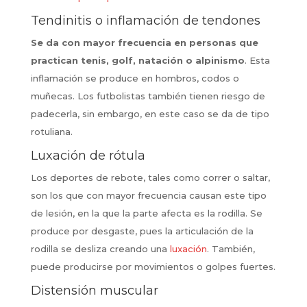
Tendinitis o inflamación de tendones
Se da con mayor frecuencia en personas que
practican tenis, golf, natación o alpinismo
. Esta
inflamación se produce en hombros, codos o
muñecas. Los futbolistas también tienen riesgo de
padecerla, sin embargo, en este caso se da de tipo
rotuliana.
Luxación de rótula
Los deportes de rebote, tales como correr o saltar,
son los que con mayor frecuencia causan este tipo
de lesión, en la que la parte afecta es la rodilla. Se
produce por desgaste, pues la articulación de la
rodilla se desliza creando una
luxación
. También,
puede producirse por movimientos o golpes fuertes.
Distensión muscular