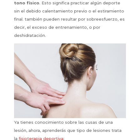
tono físico
. Esto significa practicar algún deporte
sin el debido calentamiento previo o el estiramiento
final. también pueden resultar por sobreesfuerzo, es
decir, el exceso de entrenamiento, o por
deshidratación.
Ya tienes conocimiento sobre las cusas de una
lesión, ahora, aprenderás que tipo de lesiones trata
la
fisioterapia deportiva
: