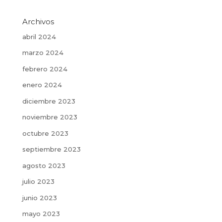
Archivos
abril 2024
marzo 2024
febrero 2024
enero 2024
diciembre 2023
noviembre 2023
octubre 2023
septiembre 2023
agosto 2023
julio 2023
junio 2023
mayo 2023